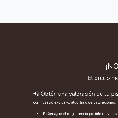
¡N
El precio m
📲 Obtén una valoración de tu pis
con nuestro exclusivo algortimo de valoraciones.
💰 Consigue el mejor precio posible de venta 