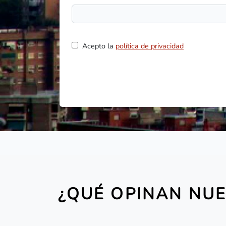
Acepto la
política de privacidad
¿QUÉ OPINAN NUE