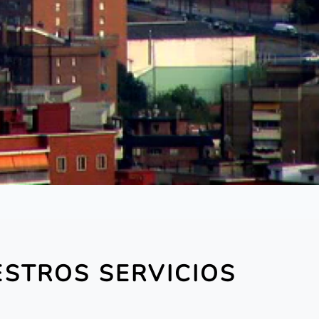
ESTROS SERVICIOS