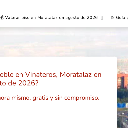
💰 Valorar piso en Moratalaz en agosto de 2026
📝 Guía 
eble en Vinateros, Moratalaz en
to de 2026?
hora mismo, gratis y sin compromiso.