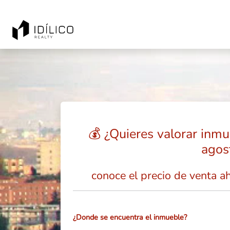
💰 ¿Quieres valorar inmu
agos
conoce el precio de venta a
¿Donde se encuentra el inmueble?